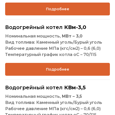
Подробнее
Водогрейный котел
КВм-3,0
Номинальная мощность,
МВт – 3,0
Вид топлива: Каменный уголь/Бурый уголь
Рабочее давление МПа (кгс/см2) – 0,6 (6,0)
Температурный график котла оС – 70/115
Подробнее
Водогрейный котел
КВм-
3,5
Номинальная мощность,
МВт –
3,5
Вид топлива: Каменный уголь/Бурый уголь
Рабочее давление МПа (кгс/см2) – 0,6 (6,0)
Температурный график котла оС – 70/115