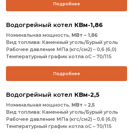
Подробнее
Водогрейный котел
КВм-1,86
Номинальная мощность,
МВт – 1,86
Вид топлива: Каменный уголь/Бурый уголь
Рабочее давление МПа (кгс/см2) – 0,6 (6,0)
Температурный график котла оС – 70/115
Подробнее
Водогрейный котел
КВм-2,5
Номинальная мощность,
МВт – 2,5
Вид топлива: Каменный уголь/Бурый уголь
Рабочее давление МПа (кгс/см2) – 0,6 (6,0)
Температурный график котла оС – 70/115