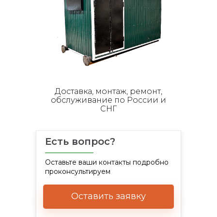
Доставка, монтаж, ремонт,
обслуживание по России и
СНГ
Есть вопрос?
Оставьте ваши контакты подробно
проконсультируем
Оставить заявку