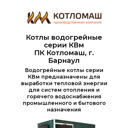
Котлы водогрейные
серии КВм
ПК Котломаш, г.
Барнаул
Водогрейные котлы серии
КВм предназначены для
выработки тепловой энергии
для систем отопления и
горячего водоснабжения
промышленного и бытового
назначения