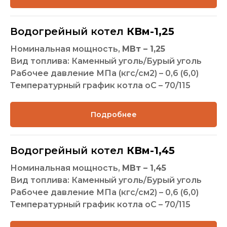
Водогрейный котел
КВм-1,25
Номинальная мощность,
МВт – 1,25
Вид топлива: Каменный уголь/Бурый уголь
Рабочее давление МПа (кгс/см2) – 0,6 (6,0)
Температурный график котла оС – 70/115
Подробнее
Водогрейный котел
КВм-1,45
Номинальная мощность,
МВт – 1,45
Вид топлива: Каменный уголь/Бурый уголь
Рабочее давление МПа (кгс/см2) – 0,6 (6,0)
Температурный график котла оС – 70/115