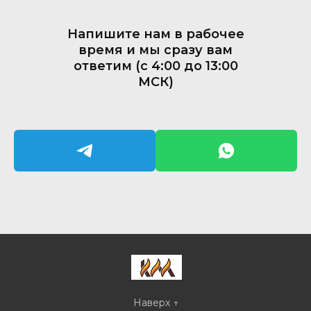
Напишите нам в рабочее
время и мы сразу вам
ответим (с 4:00 до 13:00
МСК)
Наверх ↑