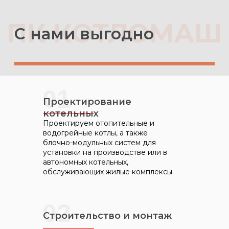
01
Проектирование
котельных
Проектируем отопительные и
водогрейные котлы, а также
блочно-модульных систем для
установки на производстве или в
автономных котельных,
обслуживающих жилые комплексы.
02
Строительство и монтаж