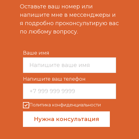
Оставьте ваш номер или
напишите мне в мессенджеры и
я подробно проконсультирую вас
по любому вопросу.
Ваше имя
Напишите ваш телефон
Политика конфиденциальности
Нужна консультация