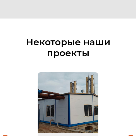
Некоторые наши
проекты