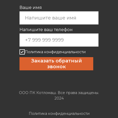
Ваше имя
Напишите ваш телефон
Политика конфиденциальности
Заказать обратный
звонок
ООО ПК Котломаш. Все права защищены.
2024
Политика конфиденциальности