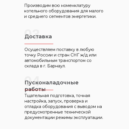
Производим всю номенклатуру
котельного оборудования для малого
и среднего сегментов энергетики.
03
Доставка
Осуществляем поставку в любую
точку России и стран СНГ ж/д или
автомобильным транспортом со
склада в г. Барнаул.
04
Пусконаладочные
работы
Тщательная подготовка, точная
настройка, запуск, проверка и
отладка оборудования с выводом на
предусмотренные технической
документации режимы эксплуатации.