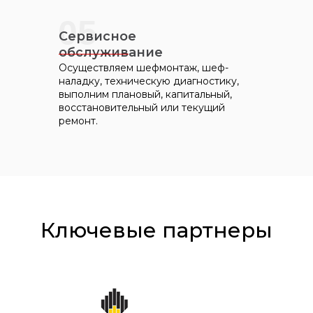
05
Сервисное
обслуживание
Осуществляем шефмонтаж, шеф-
наладку, техническую диагностику,
выполним плановый, капитальный,
восстановительный или текущий
ремонт.
Ключевые партнеры