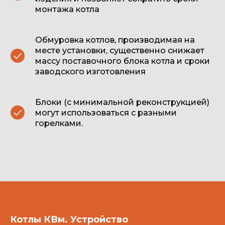
монтажа котла
Обмуровка котлов, производимая на
месте установки, существенно снижает
массу поставочного блока котла и сроки
заводского изготовления
Блоки (с минимальной реконструкцией)
могут использоваться с разными
горелками.
Котлы КВм. Устройство