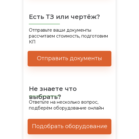
Есть ТЗ или чертёж?
Отправьте ваши документы
рассчитаем стоимость, подготовим
КП
Отправить документы
Не знаете что
выбрать?
Ответьте на несколько вопрос,
подберём оборудование онлайн
Подобрать оборудование