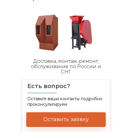
Доставка, монтаж, ремонт,
обслуживание по России и
СНГ
Есть вопрос?
Оставьте ваши контакты подробно
проконсультируем
Оставить заявку