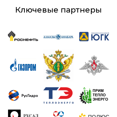
Ключевые партнеры