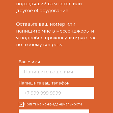
подходящий вам котел или
другое оборудование.
Оставьте ваш номер или
напишите мне в мессенджеры и
я подробно проконсультирую вас
по любому вопросу.
Ваше имя
ПК КОТЛОМАШ
Напишите ваш телефон
С нами выгодно
Политика конфиденциальности