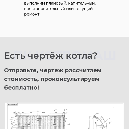
выполним плановый, капитальный,
восстановительный или текущий
ремонт.