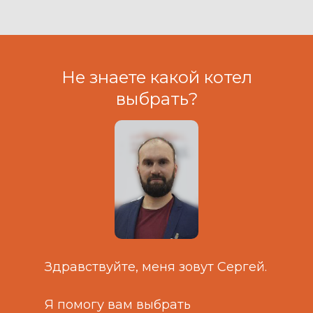
Не знаете какой котел
выбрать?
Здравствуйте, меня зовут Сергей.
Я помогу вам выбрать