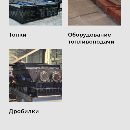
Топки
Оборудование
топливоподачи
Дробилки