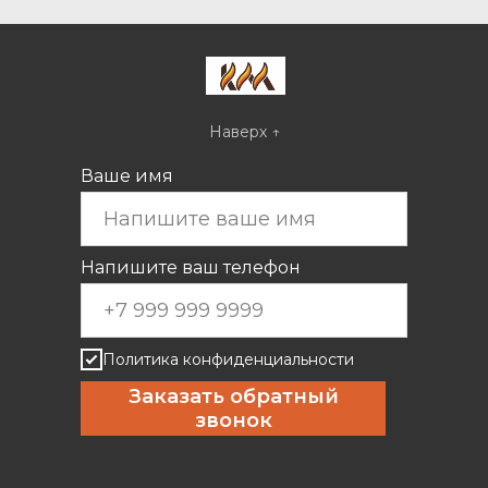
Наверх ↑
Ваше имя
Напишите ваш телефон
Политика конфиденциальности
Заказать обратный
звонок