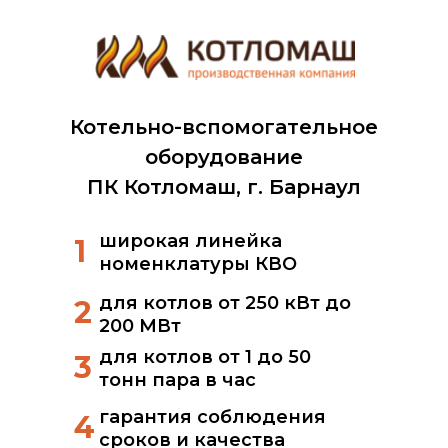
Котельно-вспомогательное
оборудование
ПК Котломаш, г. Барнаул
широкая линейка
1
номенклатуры КВО
для котлов от 250 кВт до
2
200 МВт
для котлов от 1 до 50
3
тонн пара в час
гарантия соблюдения
4
сроков и качества