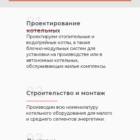
Рассчитать стоимость
01
Проектирование
котельных
Проектируем отопительные и
водогрейные котлы, а также
блочно-модульных систем для
установки на производстве или в
автономных котельных,
обслуживающих жилые комплексы.
02
Строительство и монтаж
Производим всю номенклатуру
котельного оборудования для малого
и среднего сегментов энергетики.
03