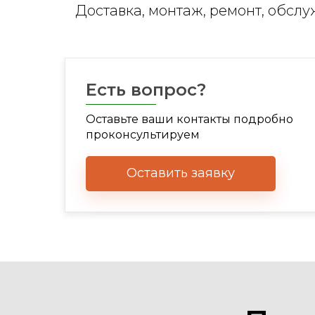
Доставка, монтаж, ремонт, обсл
Есть вопрос?
Оставьте ваши контакты подробно
проконсультируем
Оставить заявку