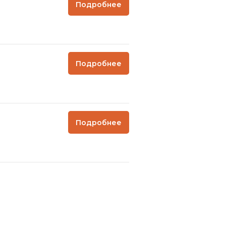
Подробнее
Подробнее
Подробнее