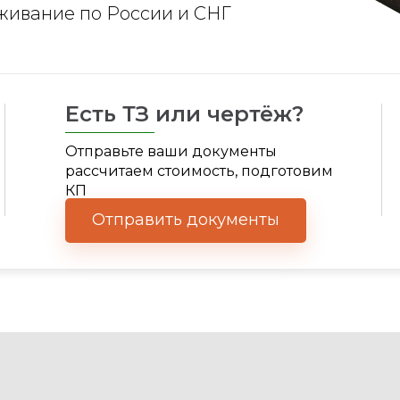
уживание по России и СНГ
Есть ТЗ или чертёж?
Отправьте ваши документы
рассчитаем стоимость, подготовим
КП
Отправить документы