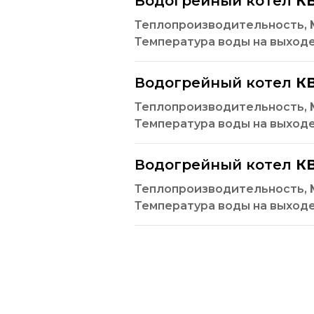
Водогрейный котел
КВ
Теплопроизводительность,
Температура воды на выход
Водогрейный котел
КВ
Теплопроизводительность,
Температура воды на выход
Водогрейный котел
КВ
Теплопроизводительность,
Температура воды на выход