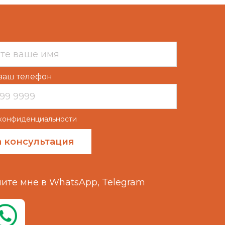
ваш телефон
конфиденциальности
 консультация
ите мне в WhatsApp, Telegram