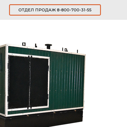
ОТДЕЛ ПРОДАЖ 8-800-700-31-55