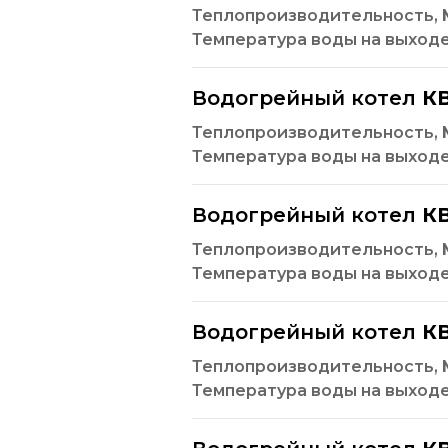
Теплопроизводительность,
Температура воды на выход
Водогрейный котел
КВ
Теплопроизводительность,
Температура воды на выход
Водогрейный котел
КВ
Теплопроизводительность,
Температура воды на выход
Водогрейный котел
КВ
Теплопроизводительность,
Температура воды на выход