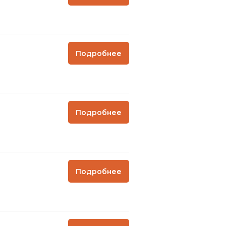
Подробнее
Подробнее
Подробнее