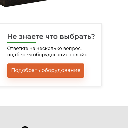
Не знаете что выбрать?
Ответьте на несколько вопрос,
подберём оборудование онлайн
Подобрать оборудование