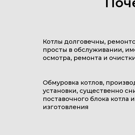
Поч
Котлы долговечны, ремонт
просты в обслуживании, им
осмотра, ремонта и очистки
Обмуровка котлов, произво
установки, существенно сн
поставочного блока котла и
изготовления