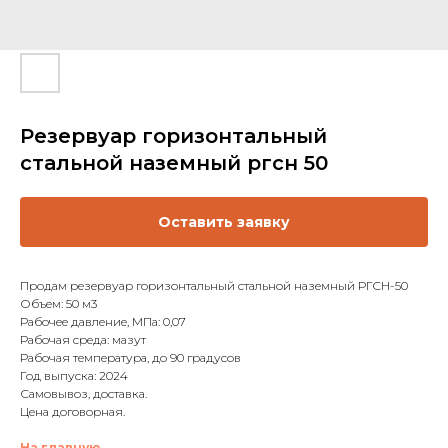
Резервуар горизонтальный
стальной наземный ргсн 50
Оставить заявку
Продам резервуар горизонтальный стальной наземный РГСН-50
Объем: 50 м3
Рабочее давление, МПа: 0,07
Рабочая среда: мазут
Рабочая температура, до 90 градусов
Год выпуска: 2024
Самовывоз, доставка.
Цена договорная.
На главную.