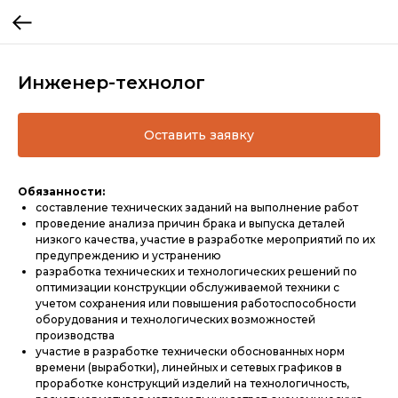
Инженер-технолог
Оставить заявку
Обязанности:
составление технических заданий на выполнение работ
проведение анализа причин брака и выпуска деталей
низкого качества, участие в разработке мероприятий по их
предупреждению и устранению
разработка технических и технологических решений по
оптимизации конструкции обслуживаемой техники с
учетом сохранения или повышения работоспособности
оборудования и технологических возможностей
производства
участие в разработке технически обоснованных норм
времени (выработки), линейных и сетевых графиков в
проработке конструкций изделий на технологичность,